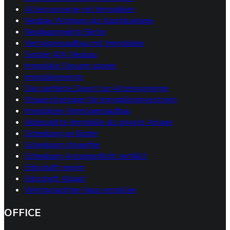
Altersvorsorge mit Immobilien
Neubau Wohnung als Kapitalanlage
Neubauprojekte Berlin
Vermögensaufbau mit Immobilien
Sonder AfA Neubau
Immobilie Steuern sparen
Immobilienrente
Das perfekte Depot zur Altersvorsorge
Steuerstrategien für Immobilieninvestoren
Immobilien Vermögensaufbau
Abbezahlte Immobilie als private Anlage
Schenkung an Kinder
Schenkung steuerfrei
Schenkung Anzeigepflicht entfällt
Erbschaft regeln
Erbschaft Ablauf
Wertgutachten Haus erstellen
OFFICE