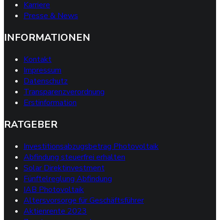
Karriere
Presse & News
INFORMATIONEN
Kontakt
Impressum
Datenschutz
Transparenzverordnung
Erstinformation
RATGEBER
Investitionsabzugsbetrag Photovoltaik
Abfindung steuerfrei erhalten
Solar Direktinvestment
Fünftelreglung Abfindung
IAB Photovoltaik
Altersvorsorge für Geschäftsführer
Aktienrente 2023