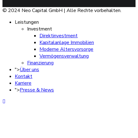
© 2024 Neo Capital GmbH | Alle Rechte vorbehalten.
Leistungen
Investment
Direktinvestment
Kapitalanlage Immobilien
Moderne Altersvorsorge
Vermögensverwaltung
Finanzierung
">
Über uns
Kontakt
Karriere
">
Presse & News