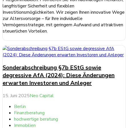
langfristiger Sicherheit und flexiblen
Investitionsmöglichkeiten. Wir zeigen Ihnen innovative Wege
zur Altersvorsorge – für Ihre individuelle
Vermögensstrategie, mit geringem Aufwand und attraktiven
steuerlichen Vorteilen.
weiterlesen ...
Sonderabschreibung §7b EStG sowie
degressive AfA (2024): Diese Änderungen
erwarten Investoren und Anleger
15. Juni 2025
Neo Capital
Berlin
Finanzberatung
hochwertige beratung
Immobilien