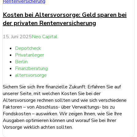
Kosten bei Altersvorsorge: Geld sparen bei
der privaten Rentenversicherung
15. Juni 2025
Neo Capital
Depotcheck
Privatanleger
Berlin
Finanzberatung
altersvorsorge
Sichern Sie sich Ihre finanzielle Zukunft: Erfahren Sie auf
unserer Seite, mit welchen Kosten Sie bei der
Altersvorsorge rechnen sollten und wie sich verschiedene
Faktoren – von Abschluss- über Verwaltungs- bis zu
Fondskosten – auswirken. Wir zeigen Ihnen, wie Sie Ihre
Ausgaben optimieren können und worauf Sie bei Ihrer
Vorsorge wirklich achten sollten.
weiterlesen ...