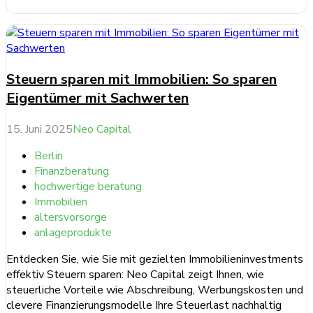
weiterlesen ...
Steuern sparen mit Immobilien: So sparen
Eigentümer mit Sachwerten
15. Juni 2025
Neo Capital
Berlin
Finanzberatung
hochwertige beratung
Immobilien
altersvorsorge
anlageprodukte
Entdecken Sie, wie Sie mit gezielten Immobilieninvestments
effektiv Steuern sparen: Neo Capital zeigt Ihnen, wie
steuerliche Vorteile wie Abschreibung, Werbungskosten und
clevere Finanzierungsmodelle Ihre Steuerlast nachhaltig