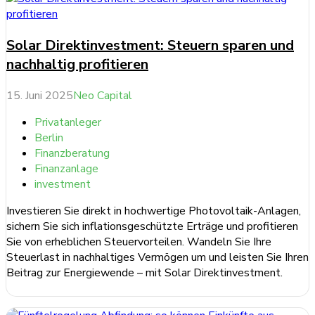
Solar Direktinvestment: Steuern sparen und
nachhaltig profitieren
15. Juni 2025
Neo Capital
Privatanleger
Berlin
Finanzberatung
Finanzanlage
investment
Investieren Sie direkt in hochwertige Photovoltaik-Anlagen,
sichern Sie sich inflationsgeschützte Erträge und profitieren
Sie von erheblichen Steuervorteilen. Wandeln Sie Ihre
Steuerlast in nachhaltiges Vermögen um und leisten Sie Ihren
Beitrag zur Energiewende – mit Solar Direktinvestment.
weiterlesen ...