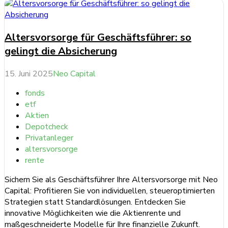
Altersvorsorge für Geschäftsführer: so
gelingt die Absicherung
15. Juni 2025
Neo Capital
fonds
etf
Aktien
Depotcheck
Privatanleger
altersvorsorge
rente
Sichern Sie als Geschäftsführer Ihre Altersvorsorge mit Neo
Capital: Profitieren Sie von individuellen, steueroptimierten
Strategien statt Standardlösungen. Entdecken Sie
innovative Möglichkeiten wie die Aktienrente und
maßgeschneiderte Modelle für Ihre finanzielle Zukunft.