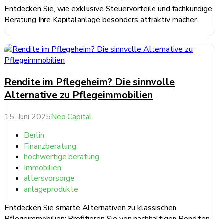
Entdecken Sie, wie exklusive Steuervorteile und fachkundige
Beratung Ihre Kapitalanlage besonders attraktiv machen.
weiterlesen ...
Rendite im Pflegeheim? Die sinnvolle
Alternative zu Pflegeimmobilien
15. Juni 2025
Neo Capital
Berlin
Finanzberatung
hochwertige beratung
Immobilien
altersvorsorge
anlageprodukte
Entdecken Sie smarte Alternativen zu klassischen
Pflegeimmobilien: Profitieren Sie von nachhaltigen Renditen,