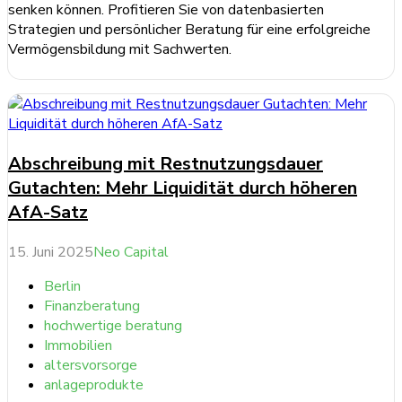
senken können. Profitieren Sie von datenbasierten
Strategien und persönlicher Beratung für eine erfolgreiche
Vermögensbildung mit Sachwerten.
weiterlesen ...
Abschreibung mit Restnutzungsdauer
Gutachten: Mehr Liquidität durch höheren
AfA-Satz
15. Juni 2025
Neo Capital
Berlin
Finanzberatung
hochwertige beratung
Immobilien
altersvorsorge
anlageprodukte