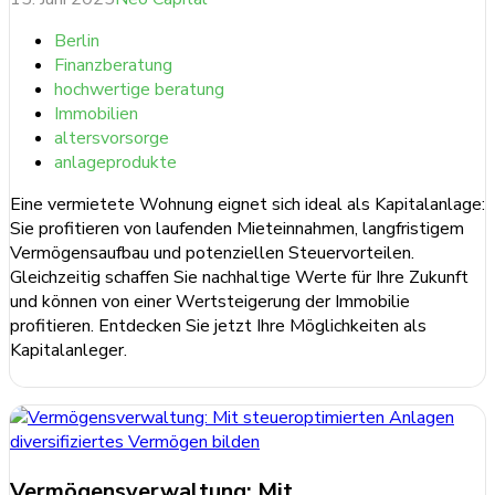
Berlin
Finanzberatung
hochwertige beratung
Immobilien
altersvorsorge
anlageprodukte
Eine vermietete Wohnung eignet sich ideal als Kapitalanlage:
Sie profitieren von laufenden Mieteinnahmen, langfristigem
Vermögensaufbau und potenziellen Steuervorteilen.
Gleichzeitig schaffen Sie nachhaltige Werte für Ihre Zukunft
und können von einer Wertsteigerung der Immobilie
profitieren. Entdecken Sie jetzt Ihre Möglichkeiten als
Kapitalanleger.
weiterlesen ...
Vermögensverwaltung: Mit