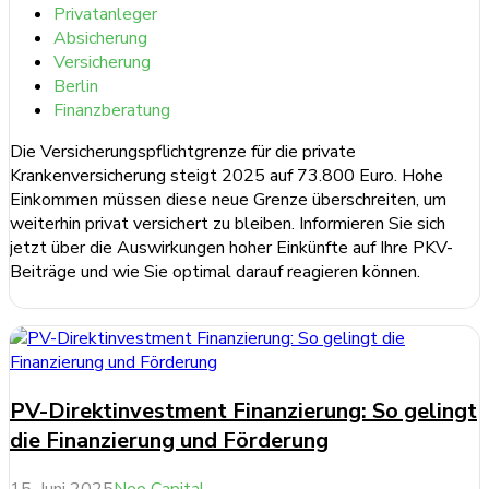
Privatanleger
Absicherung
Versicherung
Berlin
Finanzberatung
Die Versicherungspflichtgrenze für die private
Krankenversicherung steigt 2025 auf 73.800 Euro. Hohe
Einkommen müssen diese neue Grenze überschreiten, um
weiterhin privat versichert zu bleiben. Informieren Sie sich
jetzt über die Auswirkungen hoher Einkünfte auf Ihre PKV-
Beiträge und wie Sie optimal darauf reagieren können.
weiterlesen ...
PV-Direktinvestment Finanzierung: So gelingt
die Finanzierung und Förderung