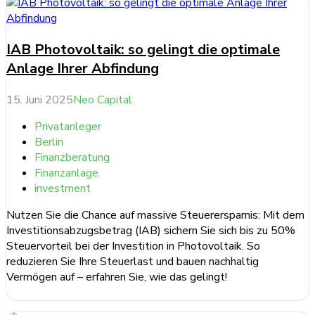
IAB Photovoltaik: so gelingt die optimale
Anlage Ihrer Abfindung
15. Juni 2025
Neo Capital
Privatanleger
Berlin
Finanzberatung
Finanzanlage
investment
Nutzen Sie die Chance auf massive Steuerersparnis: Mit dem
Investitionsabzugsbetrag (IAB) sichern Sie sich bis zu 50%
Steuervorteil bei der Investition in Photovoltaik. So
reduzieren Sie Ihre Steuerlast und bauen nachhaltig
Vermögen auf – erfahren Sie, wie das gelingt!
weiterlesen ...