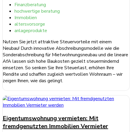
Finanzberatung
hochwertige beratung
Immobilien
altersvorsorge
anlageprodukte
Nutzen Sie jetzt attraktive Steuervorteile mit einem
Neubau! Durch innovative Abschreibungsmodelle wie die
Sonderabschreibung für Mietwohnungsneubau und die lineare
AfA lassen sich hohe Baukosten gezielt steuermindernd
einsetzen. So senken Sie Ihre Steuerlast, erhöhen Ihre
Rendite und schaffen zugleich wertvollen Wohnraum – wir
zeigen Ihnen, wie das gelingt.
weiterlesen ...
Eigentumswohnung vermieten: Mit
fremdgenutzten Immobilien Vermieter