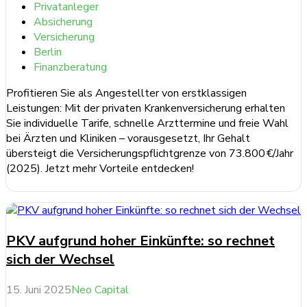
Privatanleger
Absicherung
Versicherung
Berlin
Finanzberatung
Profitieren Sie als Angestellter von erstklassigen
Leistungen: Mit der privaten Krankenversicherung erhalten
Sie individuelle Tarife, schnelle Arzttermine und freie Wahl
bei Ärzten und Kliniken – vorausgesetzt, Ihr Gehalt
übersteigt die Versicherungspflichtgrenze von 73.800 €/Jahr
(2025). Jetzt mehr Vorteile entdecken!
weiterlesen ...
PKV aufgrund hoher Einkünfte: so rechnet
sich der Wechsel
15. Juni 2025
Neo Capital