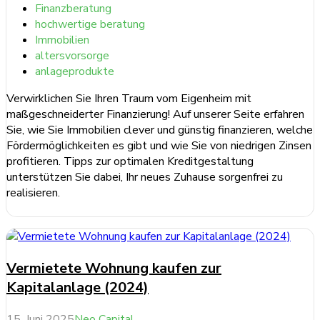
Finanzberatung
hochwertige beratung
Immobilien
altersvorsorge
anlageprodukte
Verwirklichen Sie Ihren Traum vom Eigenheim mit
maßgeschneiderter Finanzierung! Auf unserer Seite erfahren
Sie, wie Sie Immobilien clever und günstig finanzieren, welche
Fördermöglichkeiten es gibt und wie Sie von niedrigen Zinsen
profitieren. Tipps zur optimalen Kreditgestaltung
unterstützen Sie dabei, Ihr neues Zuhause sorgenfrei zu
realisieren.
weiterlesen ...
Vermietete Wohnung kaufen zur
Kapitalanlage (2024)
15. Juni 2025
Neo Capital