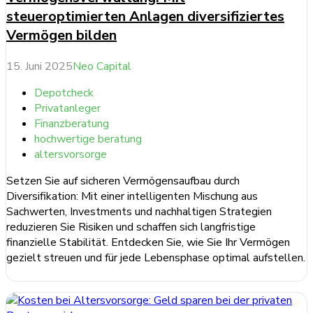
steueroptimierten Anlagen diversifiziertes
Vermögen bilden
15. Juni 2025
Neo Capital
Depotcheck
Privatanleger
Finanzberatung
hochwertige beratung
altersvorsorge
Setzen Sie auf sicheren Vermögensaufbau durch
Diversifikation: Mit einer intelligenten Mischung aus
Sachwerten, Investments und nachhaltigen Strategien
reduzieren Sie Risiken und schaffen sich langfristige
finanzielle Stabilität. Entdecken Sie, wie Sie Ihr Vermögen
gezielt streuen und für jede Lebensphase optimal aufstellen.
weiterlesen ...