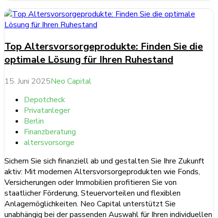
Top Altersvorsorgeprodukte: Finden Sie die
optimale Lösung für Ihren Ruhestand
15. Juni 2025
Neo Capital
Depotcheck
Privatanleger
Berlin
Finanzberatung
altersvorsorge
Sichern Sie sich finanziell ab und gestalten Sie Ihre Zukunft
aktiv: Mit modernen Altersvorsorgeprodukten wie Fonds,
Versicherungen oder Immobilien profitieren Sie von
staatlicher Förderung, Steuervorteilen und flexiblen
Anlagemöglichkeiten. Neo Capital unterstützt Sie
unabhängig bei der passenden Auswahl für Ihren individuellen