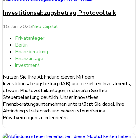
Investitionsabzugsbetrag Photovoltaik
15. Juni 2025
Neo Capital
Privatanleger
Berlin
Finanzberatung
Finanzanlage
investment
Nutzen Sie Ihre Abfindung clever: Mit dem
Investitionsabzugsbetrag (IAB) und gezielten Investments,
etwa in Photovoltaikanlagen, reduzieren Sie Ihre
Steuerbelastung deutlich. Unser innovatives
Finanzberatungsunternehmen unterstützt Sie dabei, Ihre
Abfindung strategisch und nahezu steuerfrei ins
Privatvermögen zu integrieren.
weiterlesen ...