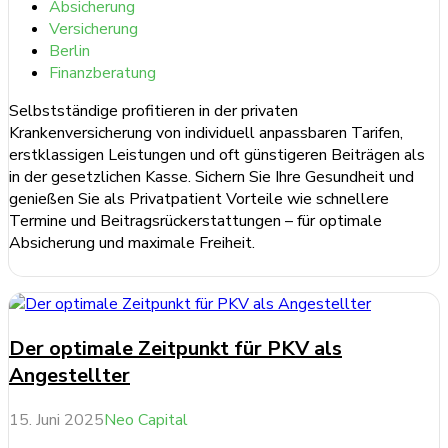
Absicherung
Versicherung
Berlin
Finanzberatung
Selbstständige profitieren in der privaten
Krankenversicherung von individuell anpassbaren Tarifen,
erstklassigen Leistungen und oft günstigeren Beiträgen als
in der gesetzlichen Kasse. Sichern Sie Ihre Gesundheit und
genießen Sie als Privatpatient Vorteile wie schnellere
Termine und Beitragsrückerstattungen – für optimale
Absicherung und maximale Freiheit.
weiterlesen ...
Der optimale Zeitpunkt für PKV als
Angestellter
15. Juni 2025
Neo Capital