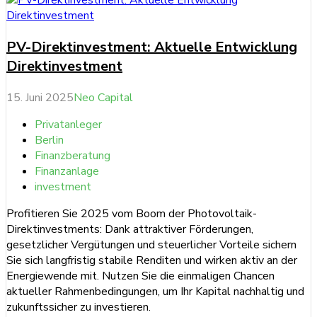
PV-Direktinvestment: Aktuelle Entwicklung
Direktinvestment
15. Juni 2025
Neo Capital
Privatanleger
Berlin
Finanzberatung
Finanzanlage
investment
Profitieren Sie 2025 vom Boom der Photovoltaik-
Direktinvestments: Dank attraktiver Förderungen,
gesetzlicher Vergütungen und steuerlicher Vorteile sichern
Sie sich langfristig stabile Renditen und wirken aktiv an der
Energiewende mit. Nutzen Sie die einmaligen Chancen
aktueller Rahmenbedingungen, um Ihr Kapital nachhaltig und
zukunftssicher zu investieren.