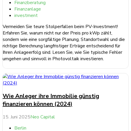
Finanzberatung
Finanzanlage
investment
Vermeiden Sie teure Stolperfallen beim PV-Investment!
Erfahren Sie, warum nicht nur der Preis pro kWp zählt,
sondern wie eine sorgfältige Planung, Standortwahl und die
richtige Berechnung langfristiger Erträge entscheidend für
Ihren Anlageerfolg sind. Lesen Sie, wie Sie typische Fehler
umgehen und sinnvoll in Photovoltaik investieren.
weiterlesen ...
Wie Anleger ihre Immobilie günstig
finanzieren können (2024)
15. Juni 2025
Neo Capital
Berlin