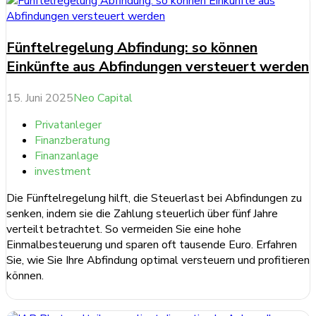
Fünftelregelung Abfindung: so können
Einkünfte aus Abfindungen versteuert werden
15. Juni 2025
Neo Capital
Privatanleger
Finanzberatung
Finanzanlage
investment
Die Fünftelregelung hilft, die Steuerlast bei Abfindungen zu
senken, indem sie die Zahlung steuerlich über fünf Jahre
verteilt betrachtet. So vermeiden Sie eine hohe
Einmalbesteuerung und sparen oft tausende Euro. Erfahren
Sie, wie Sie Ihre Abfindung optimal versteuern und profitieren
können.
weiterlesen ...