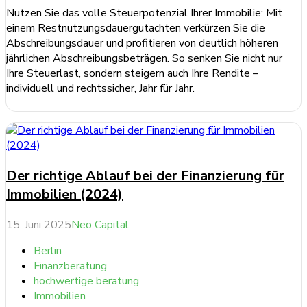
Nutzen Sie das volle Steuerpotenzial Ihrer Immobilie: Mit
einem Restnutzungsdauergutachten verkürzen Sie die
Abschreibungsdauer und profitieren von deutlich höheren
jährlichen Abschreibungsbeträgen. So senken Sie nicht nur
Ihre Steuerlast, sondern steigern auch Ihre Rendite –
individuell und rechtssicher, Jahr für Jahr.
weiterlesen ...
Der richtige Ablauf bei der Finanzierung für
Immobilien (2024)
15. Juni 2025
Neo Capital
Berlin
Finanzberatung
hochwertige beratung
Immobilien