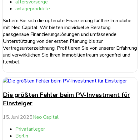
altersvorsorge
anlageprodukte
Sichern Sie sich die optimale Finanzierung für Ihre Immobilie
mit Neo Capital: Wir bieten individuelle Beratung,
passgenaue Finanzierungslösungen und umfassende
Unterstützung von der ersten Planung bis zur
Vertragsunterzeichnung. Profitieren Sie von unserer Erfahrung
und verwirklichen Sie Ihren Immobilientraum sorgenfrei und
flexibel.
weiterlesen ...
Die größten Fehler beim PV-Investment für
Einsteiger
15. Juni 2025
Neo Capital
Privatanleger
Berlin