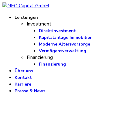
Leistungen
Investment
Direktinvestment
Kapitalanlage Immobilien
Moderne Altersvorsorge
Vermögensverwaltung
Finanzierung
Finanzierung
Über uns
Kontakt
Karriere
Presse & News