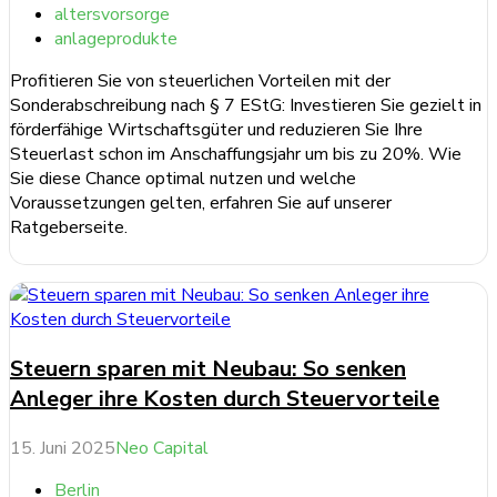
altersvorsorge
anlageprodukte
Profitieren Sie von steuerlichen Vorteilen mit der
Sonderabschreibung nach § 7 EStG: Investieren Sie gezielt in
förderfähige Wirtschaftsgüter und reduzieren Sie Ihre
Steuerlast schon im Anschaffungsjahr um bis zu 20%. Wie
Sie diese Chance optimal nutzen und welche
Voraussetzungen gelten, erfahren Sie auf unserer
Ratgeberseite.
weiterlesen ...
Steuern sparen mit Neubau: So senken
Anleger ihre Kosten durch Steuervorteile
15. Juni 2025
Neo Capital
Berlin