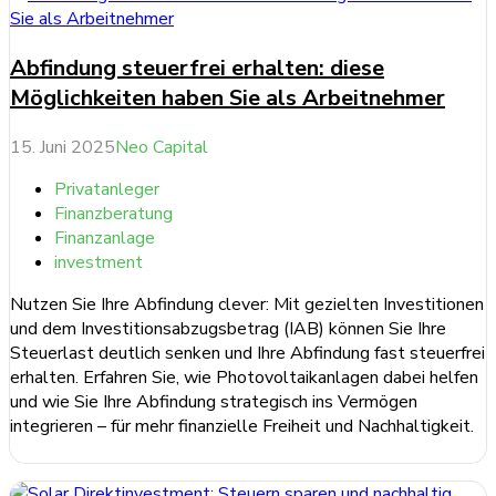
Abfindung steuerfrei erhalten: diese
Möglichkeiten haben Sie als Arbeitnehmer
15. Juni 2025
Neo Capital
Privatanleger
Finanzberatung
Finanzanlage
investment
Nutzen Sie Ihre Abfindung clever: Mit gezielten Investitionen
und dem Investitionsabzugsbetrag (IAB) können Sie Ihre
Steuerlast deutlich senken und Ihre Abfindung fast steuerfrei
erhalten. Erfahren Sie, wie Photovoltaikanlagen dabei helfen
und wie Sie Ihre Abfindung strategisch ins Vermögen
integrieren – für mehr finanzielle Freiheit und Nachhaltigkeit.
weiterlesen ...