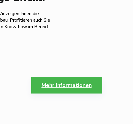
Wir zeigen Ihnen die
au. Profitieren auch Sie
m Know-how im Bereich
Mehr Informationen