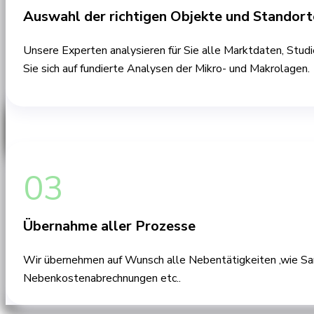
Auswahl der richtigen Objekte und Standort
Unsere Experten analysieren für Sie alle Marktdaten, Stud
Sie sich auf fundierte Analysen der Mikro- und Makrolagen.
03
Übernahme aller Prozesse
Wir übernehmen auf Wunsch alle Nebentätigkeiten ,wie San
Nebenkostenabrechnungen etc..