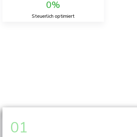
0
Steuerlich optimiert
01