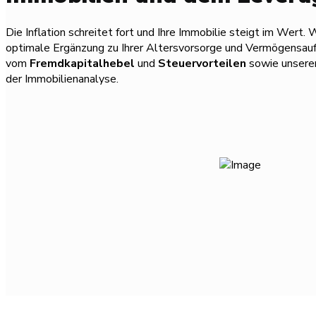
Die Inflation schreitet fort und Ihre Immobilie steigt im Wert. 
optimale Ergänzung zu Ihrer Altersvorsorge und Vermögensaufb
vom
Fremdkapitalhebel
und
Steuervorteilen
sowie unsere
der Immobilienanalyse.