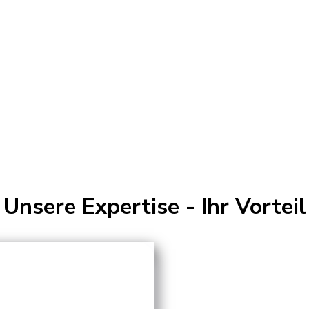
Unsere Expertise - Ihr Vorteil