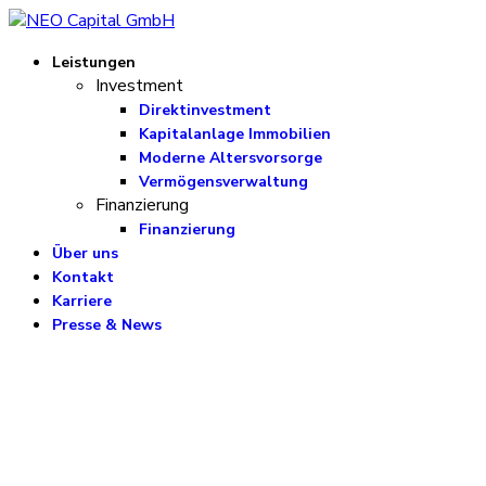
Leistungen
Investment
Direktinvestment
Kapitalanlage Immobilien
Moderne Altersvorsorge
Vermögensverwaltung
Finanzierung
Finanzierung
Über uns
Kontakt
Karriere
Presse & News
Kapitalanlage