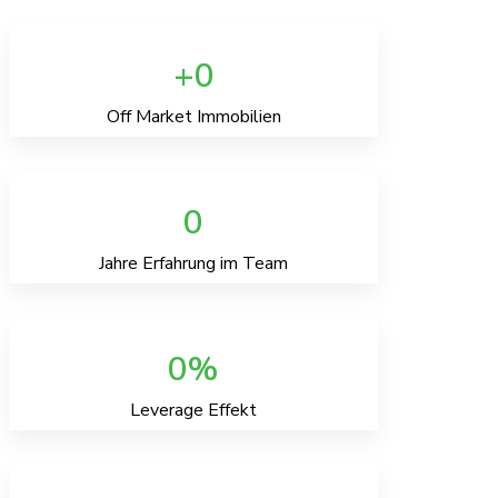
0
Off Market Immobilien
0
Jahre Erfahrung im Team
0
Leverage Effekt