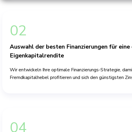
02
Auswahl der besten Finanzierungen für eine
Eigenkapitalrendite
Wir entwickeln Ihre optimale Finanzierungs-Strategie, dam
Fremdkapitalhebel profitieren und sich den günstigsten Zins
04